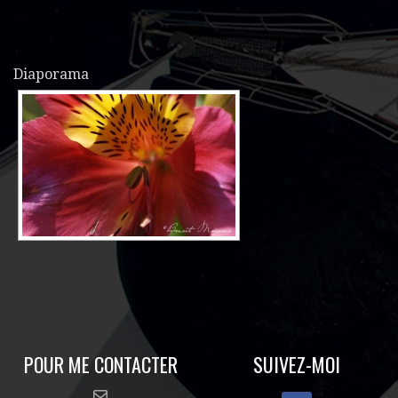
Diaporama
POUR ME CONTACTER
SUIVEZ-MOI