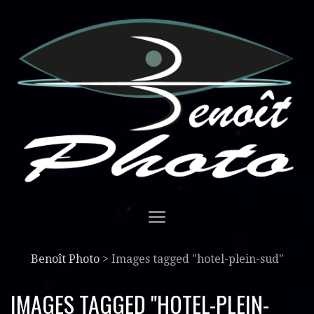
Benoît Photo
>
Images tagged "hotel-plein-sud"
IMAGES TAGGED "HOTEL-PLEIN-